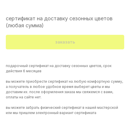
сертификат на доставку сезонных цветов
(любая сумма)
заказать
подарочный сертификат на доставку сезонных цветов, срок
действия 6 месяцев
вы можете приобрести сертификат на любую комфортную сумму,
а получатель в любое удобное время выберет цветы и мы
доставим их. после оформления заказа мы свяжемся с вами,
оплаты на сайте нет.
вы можете забрать физический сертификат в нашей мастерской
или мы пришлем электронный вариант сертификата