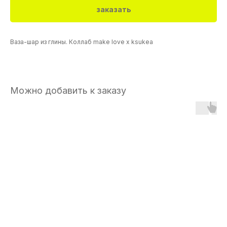
заказать
Ваза-шар из глины. Коллаб make love x ksukea
Можно добавить к заказу